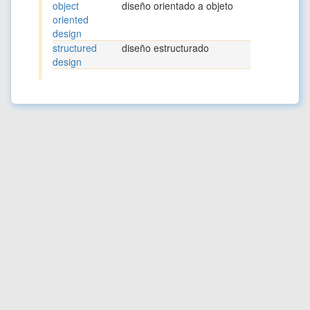
object
diseño orientado a objeto
oriented
design
structured
diseño estructurado
design