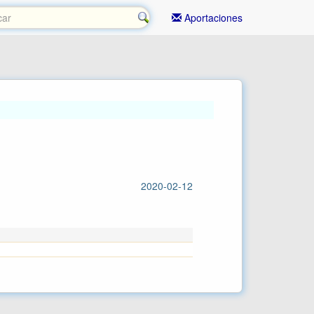
Aportaciones
2020-02-12