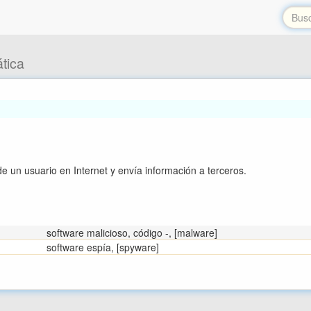
tica
e un usuario en Internet y envía información a terceros.
software malicioso, código -, [malware]
software espía, [spyware]