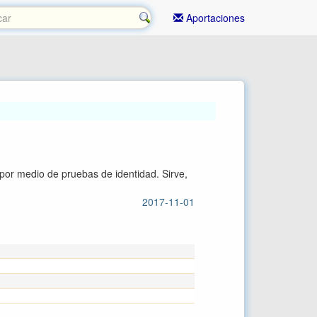
Aportaciones
por medio de pruebas de identidad. Sirve,
2017-11-01