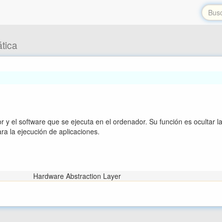
tica
 y el software que se ejecuta en el ordenador. Su función es ocultar 
ra la ejecución de aplicaciones.
Hardware Abstraction Layer