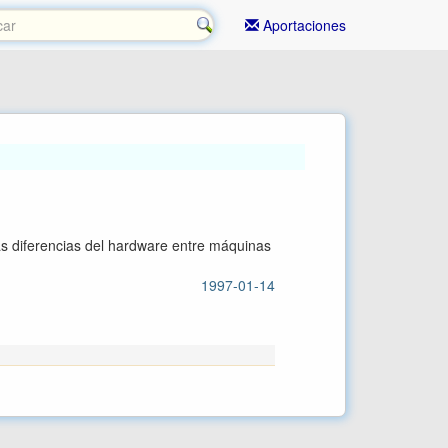
Aportaciones
las diferencias del hardware entre máquinas
1997-01-14